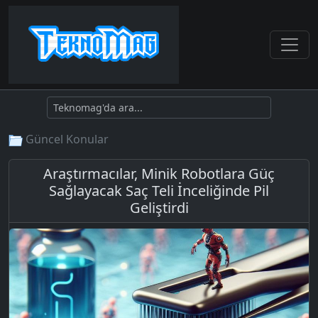
Güncel Konular
Araştırmacılar, Minik Robotlara Güç
Sağlayacak Saç Teli İnceliğinde Pil
Geliştirdi