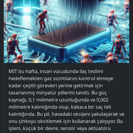
MIT bu hafta, insan vücudunda ilaç teslimi
hedeflemekten gaz sızıntılarını kontrol etmeye
kadar çeşitli görevleri yerine getirmek için
tasarlanmış minyatür pillerini tanıttı. Bu güç
kaynağı, 0,1 milimetre uzunluğunda ve 0,002
milimetre kalınlığında olup, kabaca bir saç teli
kalınlığında. Bu pil, havadaki oksijeni yakalayarak ve
onu çinkoyu oksitlemek için kullanarak çalışıyor. Bu
işlem, küçük bir devre, sensör veya aktüatörü