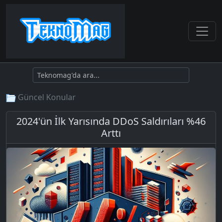
Güncel Konular
2024'ün İlk Yarısında DDoS Saldırıları %46
Arttı