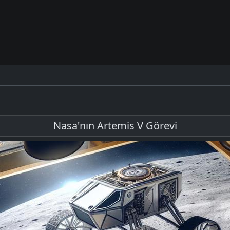
Nasa'nın Artemis V Görevi