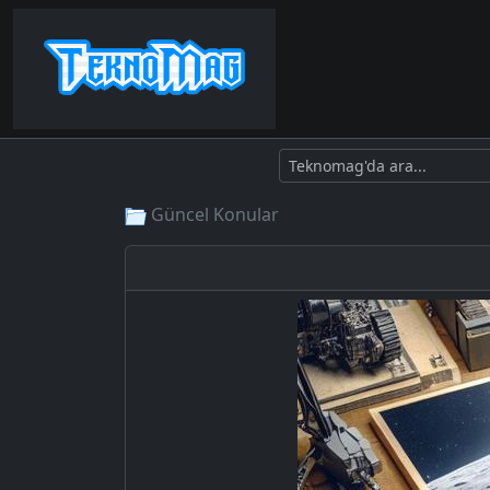
Güncel Konular