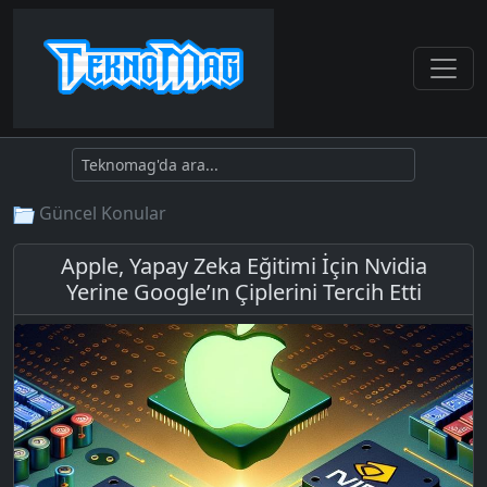
Güncel Konular
Apple, Yapay Zeka Eğitimi İçin Nvidia
Yerine Google’ın Çiplerini Tercih Etti