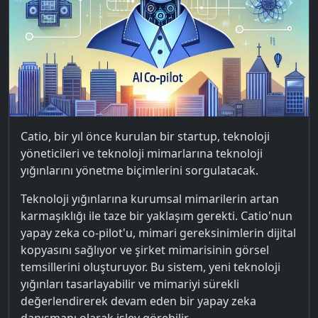
Catio, bir yıl önce kurulan bir startup, teknoloji
yöneticileri ve teknoloji mimarlarına teknoloji
yığınlarını yönetme biçimlerini sorgulatacak.
Teknoloji yığınlarına kurumsal mimarilerin artan
karmaşıklığı ile taze bir yaklaşım gerekti. Catio'nun
yapay zeka co-pilot'u, mimari gereksinimlerin dijital
kopyasını sağlıyor ve şirket mimarisinin görsel
temsillerini oluşturuyor. Bu sistem, yeni teknoloji
yığınları tasarlayabilir ve mimariyi sürekli
değerlendirerek devam eden bir yapay zeka
danışmanı olarak işlev görebilir.