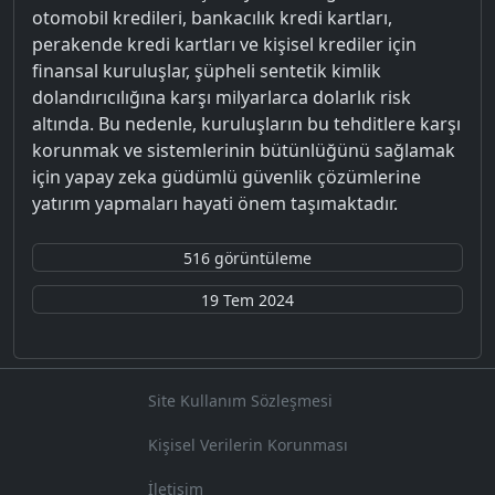
otomobil kredileri, bankacılık kredi kartları,
perakende kredi kartları ve kişisel krediler için
finansal kuruluşlar, şüpheli sentetik kimlik
dolandırıcılığına karşı milyarlarca dolarlık risk
altında. Bu nedenle, kuruluşların bu tehditlere karşı
korunmak ve sistemlerinin bütünlüğünü sağlamak
için yapay zeka güdümlü güvenlik çözümlerine
yatırım yapmaları hayati önem taşımaktadır.
516 görüntüleme
19 Tem 2024
Site Kullanım Sözleşmesi
Kişisel Verilerin Korunması
İletişim