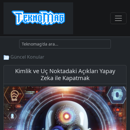
Güncel Konular
Kimlik ve Uç Noktadaki Açıkları Yapay
Zeka ile Kapatmak